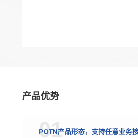
产品优势
01
POTN产品形态，支持任意业务