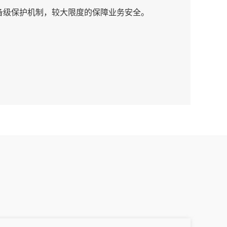
备级保护机制，较大限度的保障业务安全。