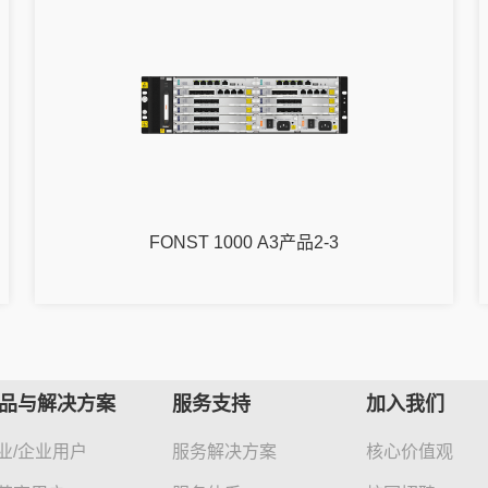
FONST 1000 A3产品2-3
品与解决方案
服务支持
加入我们
业/企业用户
服务解决方案
核心价值观