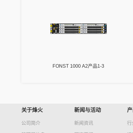
FONST 1000 A2产品1-3
关于烽火
新闻与活动
产
公司简介
新闻资讯
行