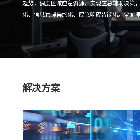
趋势，调度区域应急资源，实现应急辅助决策
化、信息管理集约化、应急响应智能化。全面
解决方案