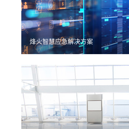
烽火智慧应急解决方案