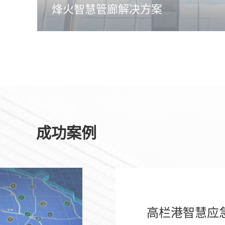
烽火智慧管廊解决方案
成功案例
高栏港智慧应