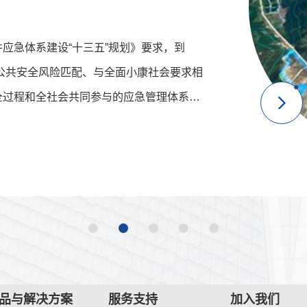
应急体系建设“十三五”规划》要求，到
市公共安全风险匹配、与全面小康社会要求相
全过程和全社会共同参与的应急管理体系，
理基础能力、核心救援能力、综合保障能
力、区域协同应急能力，为我市经济社会发
品与解决方案
服务支持
加入我们