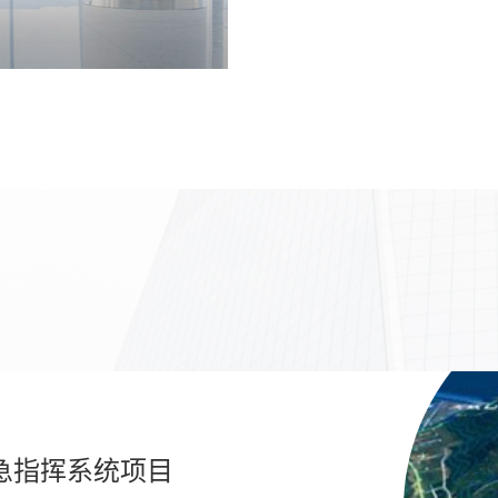
急指挥系统项目