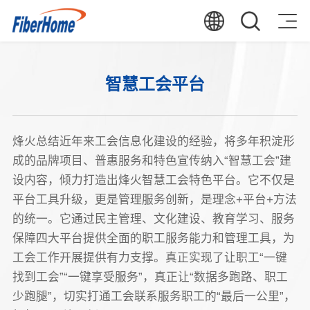
智慧工会平台
烽火总结近年来工会信息化建设的经验，将多年积淀形
成的品牌项目、普惠服务和特色宣传纳入“智慧工会”建
设内容，倾力打造出烽火智慧工会特色平台。它不仅是
平台工具升级，更是管理服务创新，是理念+平台+方法
的统一。它通过民主管理、文化建设、教育学习、服务
保障四大平台提供全面的职工服务能力和管理工具，为
工会工作开展提供有力支撑。真正实现了让职工“一键
找到工会”“一键享受服务”，真正让“数据多跑路、职工
少跑腿”，切实打通工会联系服务职工的“最后一公里”，