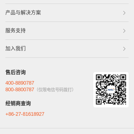
产品与解决方案
服务支持
加入我们
售后咨询
400-8890787
800-8800787
（仅限电信号码拨打）
经销商查询
+86-27-81618927