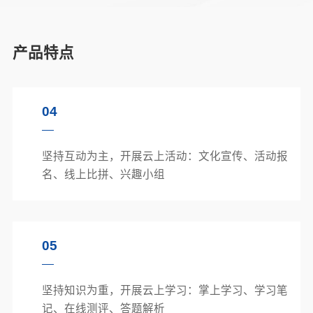
产品特点
04
坚持互动为主，开展云上活动：文化宣传、活动报
名、线上比拼、兴趣小组
05
坚持知识为重，开展云上学习：掌上学习、学习笔
记、在线测评、答题解析