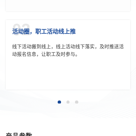
02
活动圈，职工活动线上推
线下活动搬到线上，线上活动线下落实，及时推送活
动报名信息，让职工及时参与。
产品参数