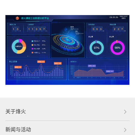
关于烽火
新闻与活动