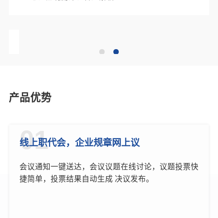
产品优势
01
线上职代会，企业规章网上议
会议通知一键送达，会议议题在线讨论，议题投票快
捷简单，投票结果自动生成 决议发布。