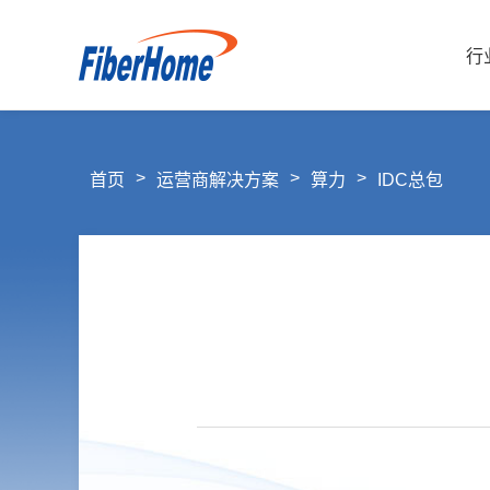
行
>
>
>
首页
运营商解决方案
算力
IDC总包
行业解决方案
运营商解决方案
企业产品
运营商产品
合作伙伴