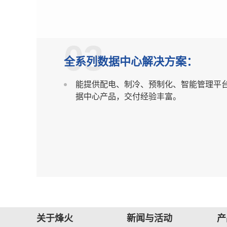
03
全系列数据中心解决方案：
能提供配电、制冷、预制化、智能管理平
据中心产品，交付经验丰富。
关于烽火
新闻与活动
产