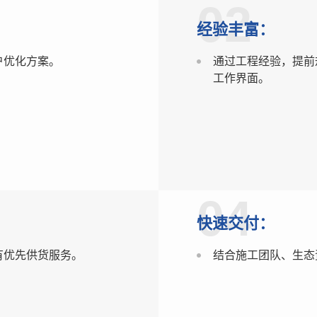
02
经验丰富：
户优化方案。
通过工程经验，提前
工作界面。
04
快速交付：
有优先供货服务。
结合施工团队、生态