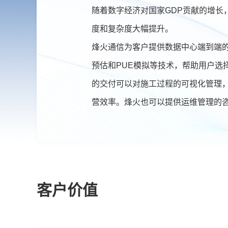
随着数字经济对国家GDP贡献的增
度和复杂度大幅提升。
烽火通信为客户提供数据中心端到端
预估和PUE模拟等技术，帮助用户选
的交付可以对施工过程的可视化管理，
营效率。烽火也可以提供运维管理的
客户价值