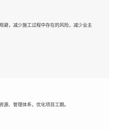
规避，减少施工过程中存在的风险，减少业主
资源、管理体系，优化项目工期。