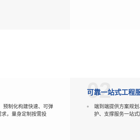
02
可靠一站式工程
、预制化构建快速、可弹
端到端提供方案规划
需求，量身定制按需投
护、支撑服务一站式