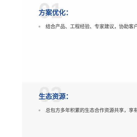
01
方案优化：
结合产品、工程经验、专家建议，协助客
03
生态资源：
总包方多年积累的生态合作资源共享，享