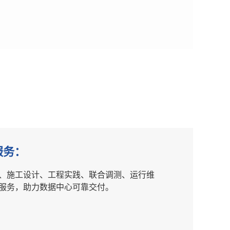
服务：
、施工设计、工程实践、联合调测、运行维
服务，助力数据中心可靠交付。