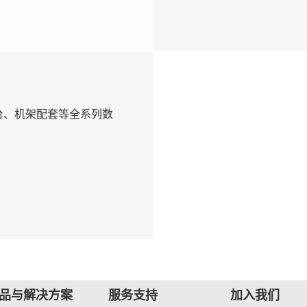
台、机架配套等全系列数
品与解决方案
服务支持
加入我们