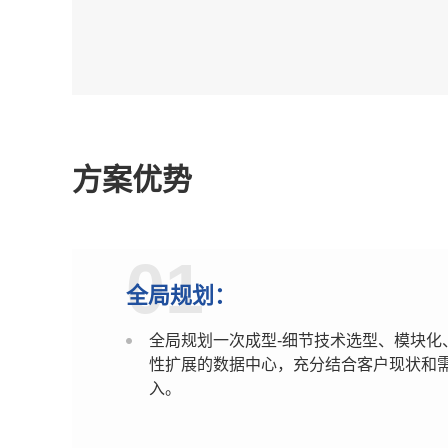
方案优势
01
全局规划：
全局规划一次成型-细节技术选型、模块化
性扩展的数据中心，充分结合客户现状和
入。