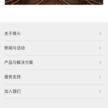
关于烽火
新闻与活动
产品与解决方案
服务支持
加入我们