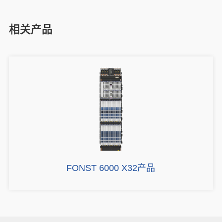
相关产品
FONST 6000 X32产品