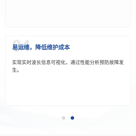
04
易运维，降低维护成本
实现实时波长信息可视化，通过性能分析预防故障发
生。