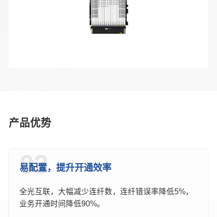
产品优势
03
易配置，提升开通效率
全光互联，大幅减少连纤数，连纤错误率降低5%，
业务开通时间降低90%。