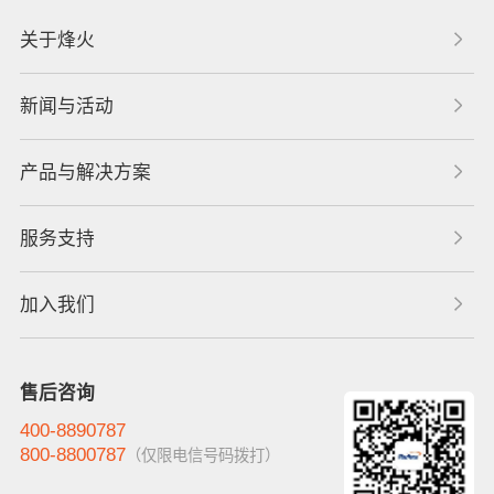
关于烽火
新闻与活动
产品与解决方案
服务支持
加入我们
售后咨询
400-8890787
800-8800787
（仅限电信号码拨打）