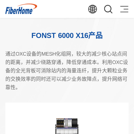
FONST 6000 X16产品
通过OXC设备的MESH化组网，较大的减少核心站点间
的距离，并减少绕路穿通，降低穿通成本。利用OXC设
备的全光背板可消除站内的海量连纤，提升大颗粒业务
的交换效率的同时还可以减少业务故障点，提升网络可
靠性。