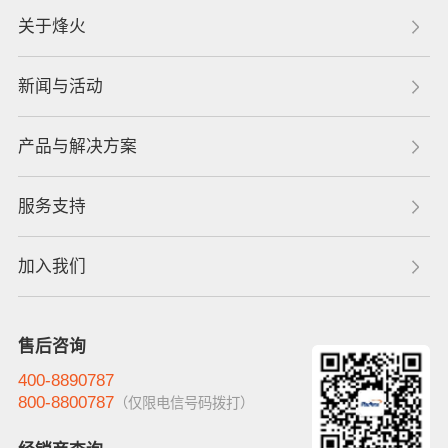
关于烽火
新闻与活动
产品与解决方案
服务支持
加入我们
售后咨询
400-8890787
800-8800787
（仅限电信号码拨打）