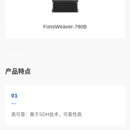
FonsWeaver-780B
产品特点
01
高可靠：基于SDH技术，可靠性高