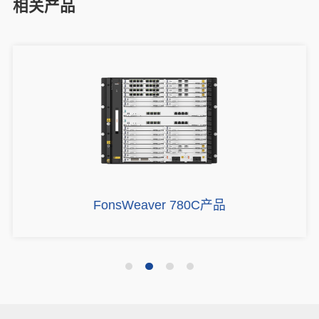
相关产品
FonsWeaver 780C产品