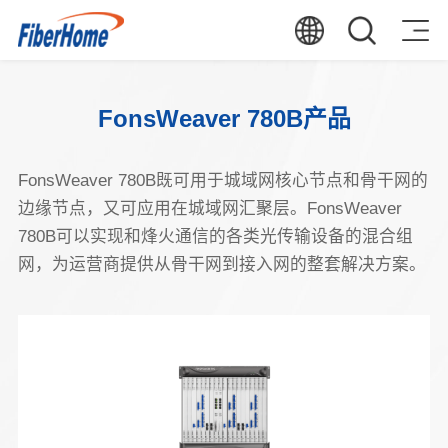
FonsWeaver 780B产品
FonsWeaver 780B既可用于城域网核心节点和骨干网的
边缘节点，又可应用在城域网汇聚层。FonsWeaver
780B可以实现和烽火通信的各类光传输设备的混合组
网，为运营商提供从骨干网到接入网的整套解决方案。