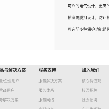
可靠的电气设计，更高
插座防脱扣设计，防止
可选配多种保护功能组
品与解决方案
服务支持
加入我们
业/企业用户
服务解决方案
核心价值观
营商用户
服务体系
校园招聘
务解决方案
服务网络
社会招聘