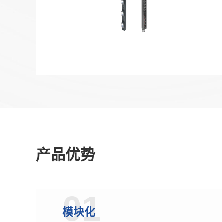
产品优势
01
模块化