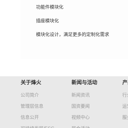
功能件模块化
插座模块化
模块化设计，满足更多的定制化需求
关于烽火
新闻与活动
产
公司简介
新闻资讯
行
管理层信息
国资要闻
运
信息公开
视频中心
服