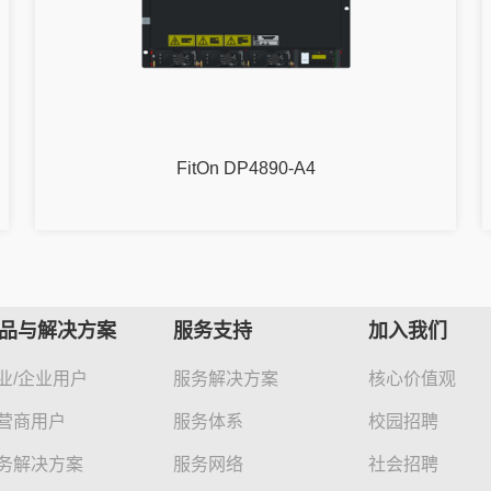
FitOn DP4890-A4
品与解决方案
服务支持
加入我们
业/企业用户
服务解决方案
核心价值观
营商用户
服务体系
校园招聘
务解决方案
服务网络
社会招聘