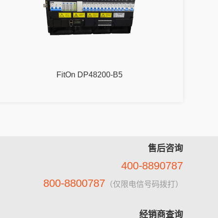
FitOn DP48200-B5
售后咨询
400-8890787
800-8800787
（仅限电信号码拨打）
经销商查询