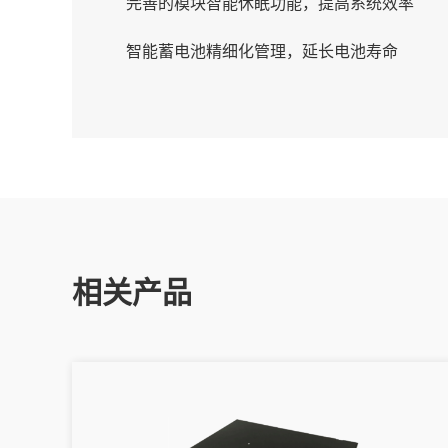
完善的模块智能休眠功能，提高系统效率
智能蓄电池精细化管理，延长电池寿命
相关产品