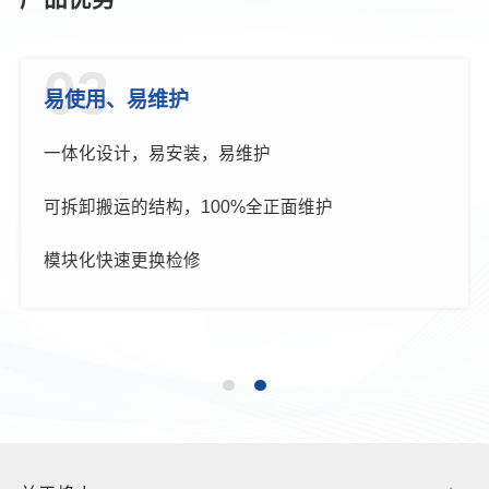
03
易使用、易维护
一体化设计，易安装，易维护
可拆卸搬运的结构，100%全正面维护
模块化快速更换检修