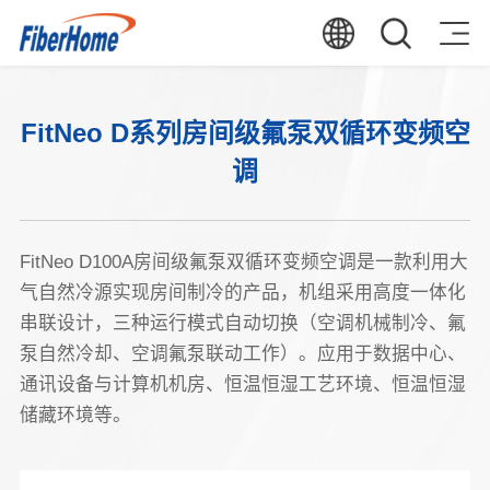
FitNeo D系列房间级氟泵双循环变频空
调
FitNeo D100A房间级氟泵双循环变频空调是一款利用大
气自然冷源实现房间制冷的产品，机组采用高度一体化
串联设计，三种运行模式自动切换（空调机械制冷、氟
泵自然冷却、空调氟泵联动工作）。应用于数据中心、
通讯设备与计算机机房、恒温恒湿工艺环境、恒温恒湿
储藏环境等。