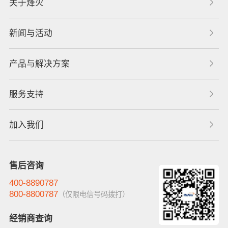
关于烽火
新闻与活动
产品与解决方案
服务支持
加入我们
售后咨询
400-8890787
800-8800787
（仅限电信号码拨打）
经销商查询