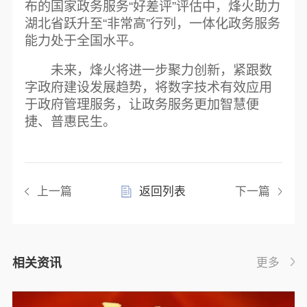
布的国家政务服务“好差评”评估中，烽火助力
湖北省跃升至“非常高”行列，一体化政务服务
能力处于全国水平。
未来，烽火将进一步聚力创新，紧跟数
字政府建设发展趋势，将数字技术有效应用
于政府管理服务，让政务服务更加智慧便
捷、普惠民生。
上一篇
返回列表
下一篇
相关资讯
更多