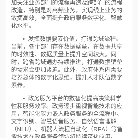
加关注业务部门的流程再造及跨部门的流程
改造，特别是对高频业务，实现线上业务的
敏捷高效，全面提升政府服务数字化、智慧
化水平。
• 发挥数据要素价值，打通跨域流程。
当前，各个部门存在数据壁垒，在数据共享
的时效性、数据质量上提升空间较大。同
时，跨省跨域通办持续推进，打通数据壁垒
的需求会更加紧迫。此外，政府体系内需要
培养总体的数字化思维，提升人才队伍数字
素养。
• 政务服务平台的数智化提高决策科学
性和服务效率。政务逐步重视智能技术的应
用，智能化能力嵌入政务服务的全流程中。
文字识别、智慧语音服务、自然语言理解
（NLU）、机器人流程自动化（RPA）等智
能技术在政务服务领域将持续深化应用。