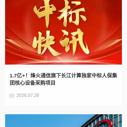
1.7亿+！烽火通信旗下长江计算独家中标人保集
团核心设备采购项目
2026.07.28