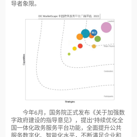
导者象限。
今年6月，国务院正式发布《关于加强数
字政府建设的指导意见》，提出“持续优化全
国一体化政务服务平台功能，全面提升公共
服务数字化、智能化水平，不断满足企业和