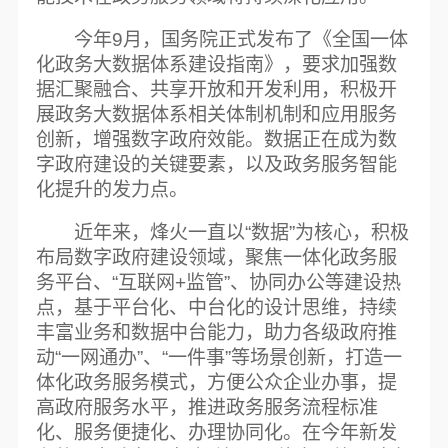
今年9月，国务院正式发布了《全国一体
化政务大数据体系建设指南》，要求加强数
据汇聚融合、共享开放和开发利用，积极开
展政务大数据体系相关体制机制和应用服务
创新，增强数字政府效能。数据正在成为数
字政府建设的关键要素，以及政务服务智能
化提升的发力点。
近年来，烽火一直以“数据”为核心，积极
布局数字政府建设领域，聚焦一体化政务服
务平台、“互联网+监管”、协同办公等建设热
点，基于平台化、中台化的设计思维，持续
丰富业务和数据中台能力，助力各级政府推
动“一网通办”、“一件事”等场景创新，打造一
体化政务服务模式，方便公众企业办事，提
高政府服务水平，推进政务服务流程标准
化、服务便捷化、办理协同化。在今年新发