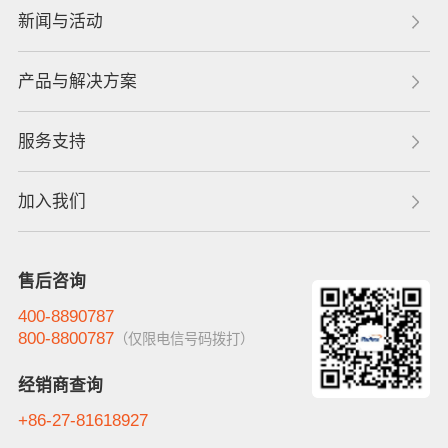
新闻与活动
产品与解决方案
服务支持
加入我们
售后咨询
400-8890787
800-8800787
（仅限电信号码拨打）
经销商查询
+86-27-81618927