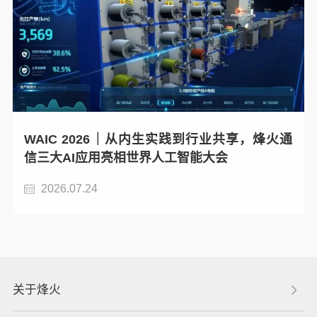
WAIC 2026｜从内生实践到行业共享，烽火通
信三大AI应用亮相世界人工智能大会
2026.07.24
关于烽火