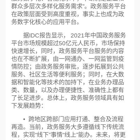
群众多层次多样化服务需求”。政务服务平台
在政策层面受到高度重视，事实上也成为政
务数字化核心的应用平台。
据IDC报告显示， 2021年中国政务服务
平台市场规模超过50亿元人民币，市场保持
快速增长，同时，政务服务平台服务的内容
也在不断扩展，由一网通办、一网监管到疫
情防控；由政务服务审批，逐步拓展到公共
服务、社区生活等便利服务；同时，在大数
据和智能化等技术的加持下，在业务办理品
类、数量，以及办理便捷性、准确性上都有
了长足进步。总体上，政务服务领域具有如
下发展趋势：
• 跨地区跨部门应用打通、整合及流程
再造。当前，政务服务大多遵循线下传统流
程，实现“线下”事情“线上”能办。未来，将更