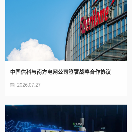
中国信科与南方电网公司签署战略合作协议
2026.07.27