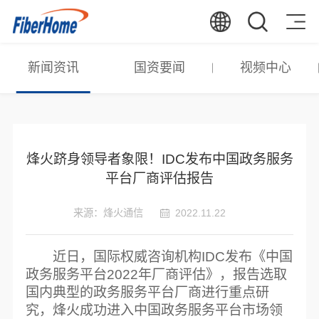
新闻资讯
国资要闻
视频中心
烽火跻身领导者象限！IDC发布中国政务服务
平台厂商评估报告
来源：烽火通信
2022.11.22
近日，国际权威咨询机构IDC发布《中国
政务服务平台2022年厂商评估》，报告选取
国内典型的政务服务平台厂商进行重点研
究，烽火成功进入中国政务服务平台市场领