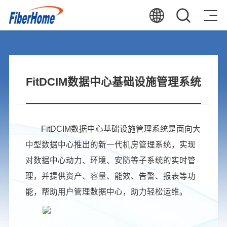
FitDCIM数据中心基础设施管理系统
FitDCIM数据中心基础设施管理系统是面向大
中型数据中心推出的新一代机房管理系统，实现
对数据中心动力、环境、安防等子系统的实时管
理，并提供资产、容量、能效、告警、报表等功
能，帮助用户管理数据中心，助力轻松运维。