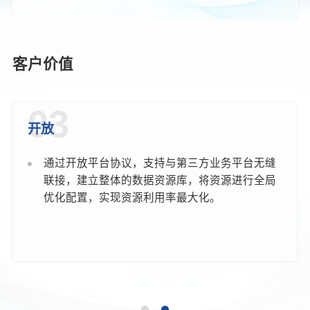
客户价值
03
开放
通过开放平台协议，支持与第三方业务平台无缝
联接，建立整体的数据资源库，将资源进行全局
优化配置，实现资源利用率最大化。