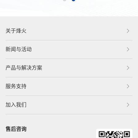
关于烽火
新闻与活动
产品与解决方案
服务支持
加入我们
售后咨询