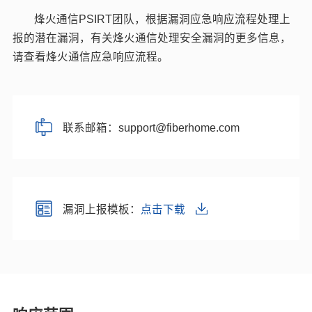
烽火通信PSIRT团队，根据漏洞应急响应流程处理上
报的潜在漏洞，有关烽火通信处理安全漏洞的更多信息，
请查看烽火通信应急响应流程。
联系邮箱：support@fiberhome.com
漏洞上报模板：
点击下载