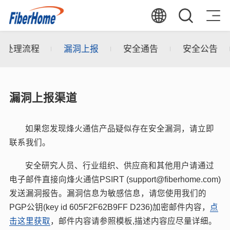
洞处理流程
漏洞上报
安全通告
安全公告
漏洞上报渠道
如果您发现烽火通信产品疑似存在安全漏洞，请立即
联系我们。
安全研究人员、行业组织、供应商和其他用户请通过
电子邮件直接向烽火通信PSIRT (support@fiberhome.com)
发送漏洞报告。漏洞信息为敏感信息，请您使用我们的
PGP公钥(key id 605F2F62B9FF D236)加密邮件内容，
点
击这里获取
，邮件内容请参照模板,描述内容应尽量详细。