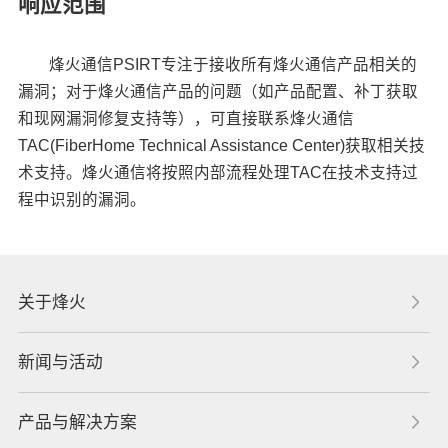
响应范围
烽火通信PSIRT专注于接收所有烽火通信产品相关的
漏洞；对于烽火通信产品的问题（如产品配置、补丁获取
和现网漏洞修复支持等），可直接联系烽火通信
TAC(FiberHome Technical Assistance Center)获取相关技
术支持。烽火通信将按照内部流程处理TAC在技术支持过
程中识别的漏洞。
关于烽火
新闻与活动
产品与解决方案