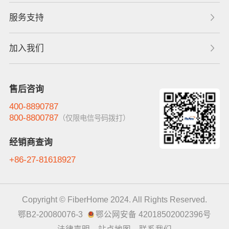
服务支持
加入我们
售后咨询
400-8890787
800-8800787
（仅限电信号码拨打）
经销商查询
+86-27-81618927
Copyright © FiberHome 2024. All Rights Reserved.
鄂B2-20080076-3
鄂公网安备 42018502002396号