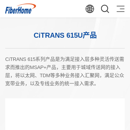
CiTRANS 615U产品
CiTRANS 615系列产品是为满足接入层多种灵活传送需
求而推出的MSAP+产品，主要用于城域传送网的接入
层，将以太网、TDM等多种业务接入汇聚网，满足公众
宽带业务，以及专线业务的统一接入需求。