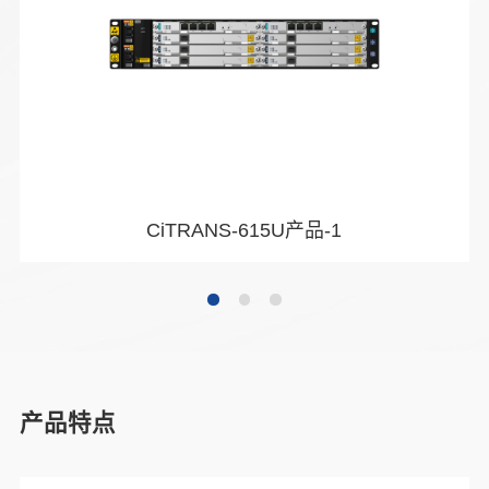
CiTRANS-615U产品-1
产品特点