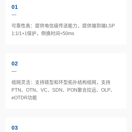
01
可靠性高：提供电信级传送能力，提供端到端LSP
1:1/1+1保护，倒换时间<50ms
02
组网灵活：支持链型和环型拓扑结构组网，支持
PTN、OTN、VC、SDN、PON聚合拉远、OLP、
eOTDR功能
03