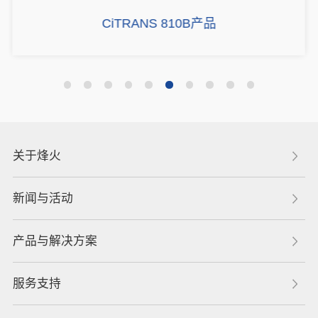
CiTRANS 810B产品
关于烽火
新闻与活动
产品与解决方案
服务支持