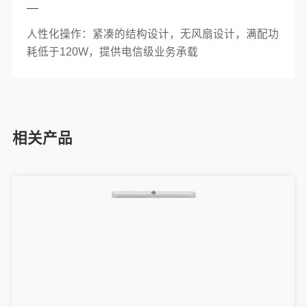
人性化操作：紧凑的结构设计，无风扇设计，满配功
耗低于120W，提供电信级业务承载
相关产品