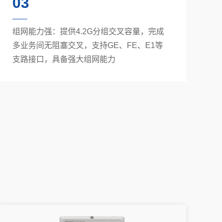
03
组网能力强：提供4.2G分组交叉容量，完成
多业务间无阻塞交叉，支持GE、FE、E1等
支路接口，具备强大组网能力