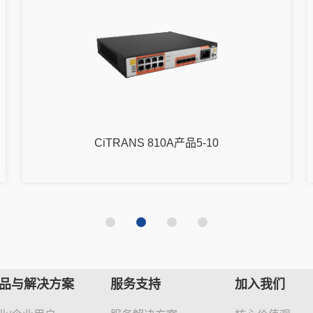
CiTRANS 810A产品5-10
品与解决方案
服务支持
加入我们