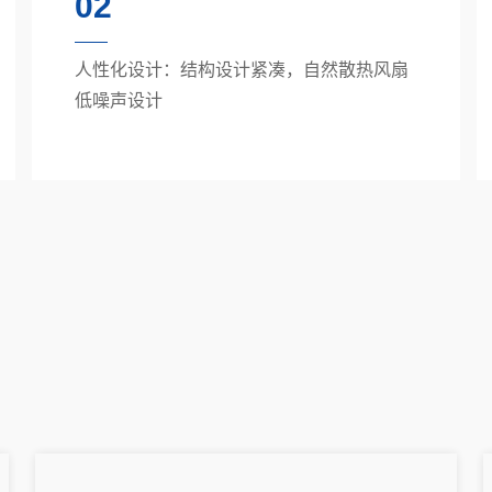
02
人性化设计：结构设计紧凑，自然散热风扇
低噪声设计