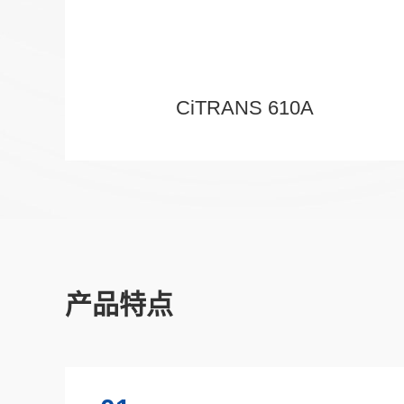
CiTRANS 610A
产品特点