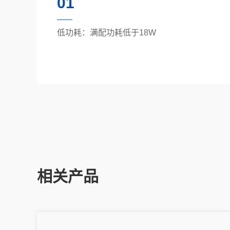
01
低功耗：满配功耗低于18W
相关产品