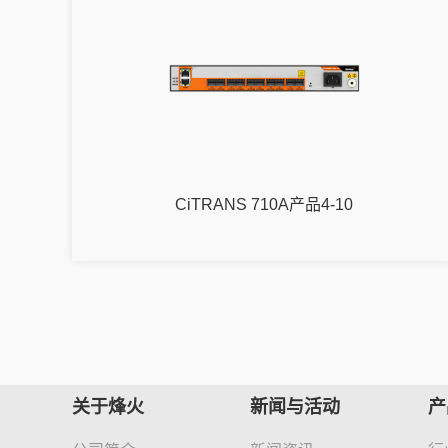
CiTRANS 710A产品4-10
关于烽火
新闻与活动
产